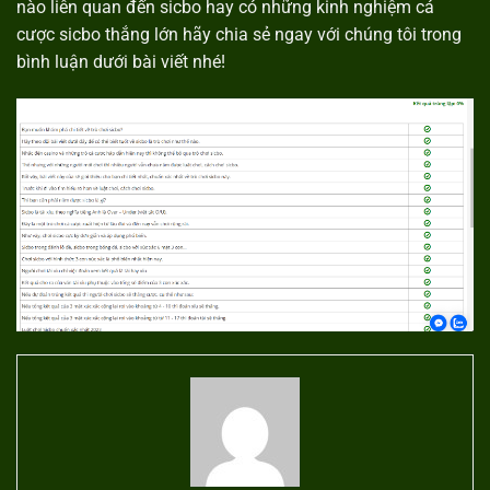
nào liên quan đến sicbo hay có những kinh nghiệm cá
cược sicbo thắng lớn hãy chia sẻ ngay với chúng tôi trong
bình luận dưới bài viết nhé!