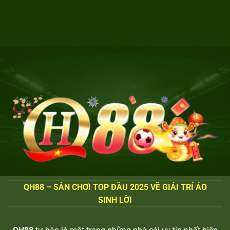
QH88 – SÂN CHƠI TOP ĐẦU 2025 VỀ GIẢI TRÍ ẢO
SINH LỜI