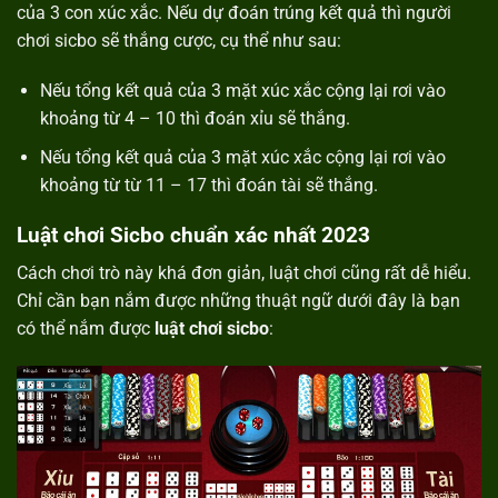
của 3 con xúc xắc. Nếu dự đoán trúng kết quả thì người
chơi sicbo sẽ thắng cược, cụ thể như sau:
Nếu tổng kết quả của 3 mặt xúc xắc cộng lại rơi vào
khoảng từ 4 – 10 thì đoán xỉu sẽ thắng.
Nếu tổng kết quả của 3 mặt xúc xắc cộng lại rơi vào
khoảng từ từ 11 – 17 thì đoán tài sẽ thắng.
Luật chơi Sicbo chuẩn xác nhất 2023
Cách chơi trò này khá đơn giản, luật chơi cũng rất dễ hiểu.
Chỉ cần bạn nắm được những thuật ngữ dưới đây là bạn
có thể nắm được
luật chơi sicbo
: