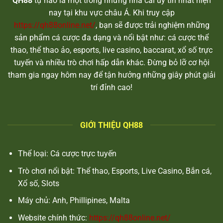
QH88
tự hào là một trong những nhà cái uy tín nhất hiện
nay tại khu vực châu Á. Khi truy cập
https://qh88online.net/
, bạn sẽ được trải nghiệm những
sản phẩm cá cược đa dạng và nổi bật như: cá cược thể
thao, thể thao ảo, esports, live casino, baccarat, xổ số trực
tuyến và nhiều trò chơi hấp dẫn khác. Đừng bỏ lỡ cơ hội
tham gia ngay hôm nay để tận hưởng những giây phút giải
trí đỉnh cao!
GIỚI THIỆU QH88
Thể loại: Cá cược trực tuyến
Trò chơi nổi bật: Thể thao, Esports, Live Casino, Bắn cá,
Xổ số, Slots
Máy chủ: Anh, Phillipines, Malta
Website chính thức:
https://qh88online.net/