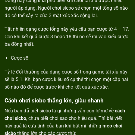
Dạng này cũng khá phổ biến khi chơi tài xỉu được nhiều
người áp dụng. Người chơi sicbo sẽ chọn một tổng số nào
đó có thể xảy ra của 3 mặt xúc xắc cộng lại.
Tất nhiên dạng cược tổng này yêu cầu bạn cược từ 4 – 17.
Còn khi kết quả cược 3 hoặc 18 thì nó sẽ rơi vào kiểu cược
ba đồng nhất.
Cược số
Tỷ lệ đổi thưởng của dạng cược số trong game tài xỉu này
sẽ là 5:1. Khi bạn cược kiểu số cụ thể thì chọn một cặp hai
số nào đó để cược trước khi cho kết quả xúc xắc.
Cách chơi sicbo thắng lớn, giàu nhanh
Nếu bạn đã biết sicbo là gì nhưng vẫn còn lờ mờ về
cách
chơi sicbo
, chưa biết chơi sao cho hiệu quả. Thì bài viết
này quả là cứu tinh của bạn khi bật mí những
mẹo chơi
sicbo
thắng lớn cho các cược thủ: