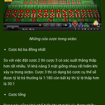
Những cửa cược trong sicbo
Cược bộ ba đồng nhất
So với việc đặt cược 2 thì cược 3 có xác suất thắng thấp
hơn rất nhiều. Vì khả năng 3 mặt giống nhau rất hiếm khi
xảy ra trong sicbo. Cược 3 thì có dạng bộ cược cụ thể sẽ
được tỷ lệ trả thưởng là 1:180 còn bất kỳ thì tỷ lệ thấp hơn
là 30:1
Cược tổng