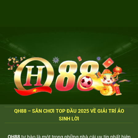
QH88 – SÂN CHƠI TOP ĐẦU 2025 VỀ GIẢI TRÍ ẢO
SINH LỜI
QH88
tự hào là một trong những nhà cái uy tín nhất hiện