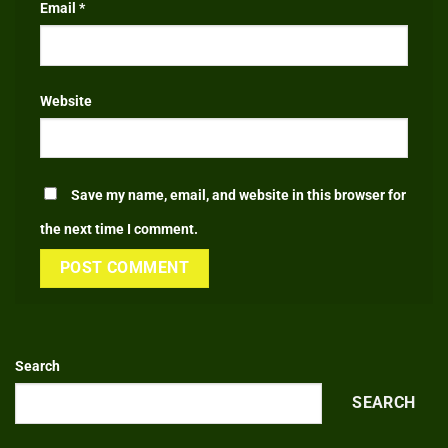
Email
*
Website
Save my name, email, and website in this browser for
the next time I comment.
Search
SEARCH