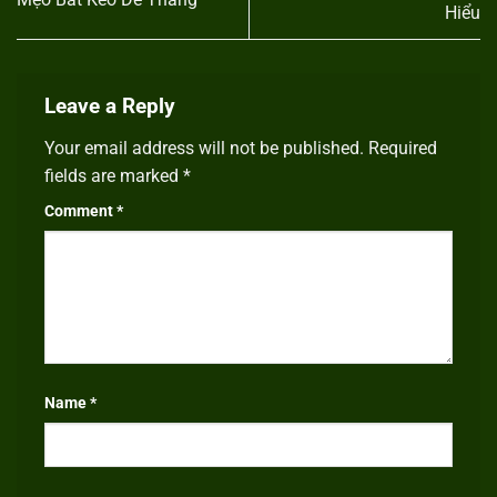
Hiểu
Leave a Reply
Your email address will not be published.
Required
fields are marked
*
Comment
*
Name
*