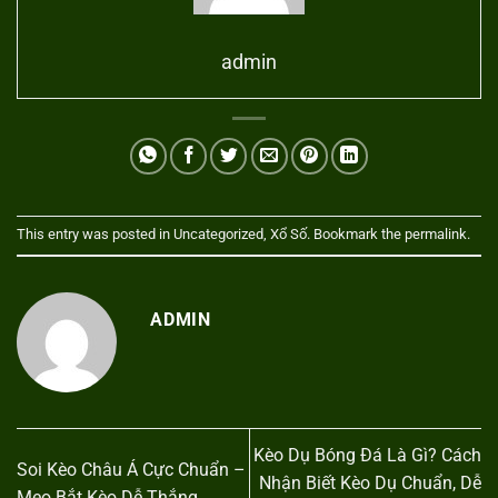
admin
This entry was posted in
Uncategorized
,
Xổ Số
. Bookmark the
permalink
.
ADMIN
Kèo Dụ Bóng Đá Là Gì? Cách
Soi Kèo Châu Á Cực Chuẩn –
Nhận Biết Kèo Dụ Chuẩn, Dễ
Mẹo Bắt Kèo Dễ Thắng