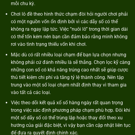
mỗi chu kỳ.
Chơi lô đề theo hình thức chạm đòi hỏi người chơi phải
có một nguồn vốn ổn định bởi vì các dãy số có thể
không ra ngay lập tức. Việc “nuôi lô” trong thời gian dài
có thể tốn kém nên bạn cần đảm bảo rằng mình không
rơi vào tình trạng thiếu vốn khi chơi.
Mặc dù có rất nhiều loại chạm để bạn lựa chọn nhưng
không phải cứ đánh nhiều là sẽ thắng. Chọn lọc kỹ càng
những con số có khả năng trúng cao nhất sẽ giúp cược
thủ tiết kiệm chi phí và tăng tỷ lệ thành công. Nên tập
trung vào một số loại chạm nhất định thay vì tham gia
vào tất cả các loại.
Việc theo dõi kết quả xổ số hàng ngày rất quan trọng
trong việc xác định phương pháp chạm phù hợp. Đôi khi
một số dãy số có thể trùng lặp hoặc thay đổi theo xu
hướng của giải đặc biệt, vì vậy bạn cần cập nhật liên tục
để đưa ra quyết định chính xác.