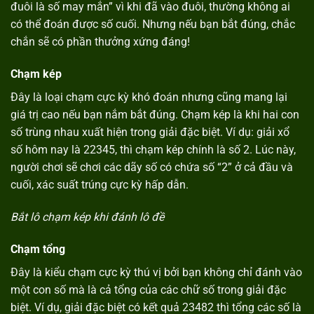
đuôi là số may mắn” vì khi đã vào đuôi, thường không ai
có thể đoán được số cuối. Nhưng nếu bạn bắt đúng, chắc
chắn sẽ có phần thưởng xứng đáng!
Chạm kép
Đây là loại chạm cực kỳ khó đoán nhưng cũng mang lại
giá trị cao nếu bạn nắm bắt đúng. Chạm kép là khi hai con
số trùng nhau xuất hiện trong giải đặc biệt. Ví dụ: giải xổ
số hôm nay là 22345, thì chạm kép chính là số 2. Lúc này,
người chơi sẽ chơi các dãy số có chứa số “2” ở cả đầu và
cuối, xác suất trúng cực kỳ hấp dẫn.
Bắt lô chạm kép khi đánh lô đề
Chạm tổng
Đây là kiểu chạm cực kỳ thú vị bởi bạn không chỉ đánh vào
một con số mà là cả tổng của các chữ số trong giải đặc
biệt. Ví dụ, giải đặc biệt có kết quả 23482 thì tổng các số là