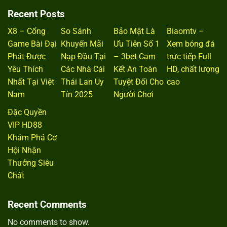
Recent Posts
X8 – Cổng
So Sánh
Bảo Mật Là
Biaomtv –
Game Bài Đại
Khuyến Mãi
Ưu Tiên Số 1
Xem bóng đá
Phát Được
Nạp Đầu Tại
– 3bet Cam
trực tiếp Full
Yêu Thích
Các Nhà Cái
Kết An Toàn
HD, chất lượng
Nhất Tại Việt
Thái Lan Uy
Tuyệt Đối Cho
cao
Nam
Tín 2025
Người Chơi
Đặc Quyền
VIP HD88
Khám Phá Cơ
Hội Nhận
Thưởng Siêu
Chất
Recent Comments
No comments to show.