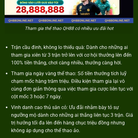
Tham gia thể thao QH88 có nhiều ưu đãi hot
Trận cầu đinh, không lo thiếu quà: Dành cho những ai
tham gia xiên từ 3 trận trở lên với cơ hội thưởng lên đến
100% tiền thắng, chơi càng nhiều, thưởng càng hời.
Tham gia ngày vàng thể thao: Số tiền thưởng tích luỹ
chạm mốc hàng trăm triệu. Điều kiện tham gia lại vô
cùng đơn giản thông qua việc tham gia cược liên tục với
cột mốc 3 hoặc 7 ngày.
Vinh danh cao thủ sân cỏ: Ưu đãi nhằm bày tỏ sự
ngưỡng mộ dành cho những ai thắng liên tục 3 trận. Giá
trị hưởng tối đa lên đến hàng chục triệu đồng nhưng
không áp dụng cho thể thao ảo.