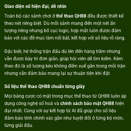
Giao diện số hiện đại, dễ nhìn
Toàn bộ các sảnh chơi ở
thể thao QH88
đều được thiết kế
theo nét riêng biệt. Dù mỗi sảnh mang đến một nét ấn
tượng riêng nhưng bố cục logic, hợp mắt luôn được đảm
bảo với các đề mục làm nổi bật, kết hợp với số liệu rõ ràng.
Đặc biệt, hệ thống trận đấu dù lên đến hàng trăm nhưng
vẫn được bày trí đơn giản, giúp hội viên dễ tìm kiếm. Kèm
theo đó là số lượng kèo không đếm xuể gắn trong mỗi trận
nhưng vẫn đảm bảo mang lại sự thuận tiện khi đặt.
Số liệu thể thao QH88 chuẩn từng giây
Mọi bảng cược có mặt trong mục thể thao từ QH88 luôn áp
dụng công nghệ số hoá và
chính sách bảo mật QH88
hiện
đại nhất. Cùng với sự kết hợp từ AI đã giúp cho số liệu
đảm bảo tính chính xác gần như tuyệt đối ở từng bộ môn,
từng giải đấu.