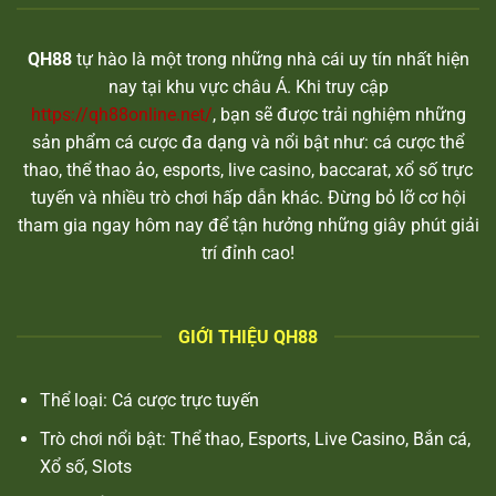
QH88
tự hào là một trong những nhà cái uy tín nhất hiện
nay tại khu vực châu Á. Khi truy cập
https://qh88online.net/
, bạn sẽ được trải nghiệm những
sản phẩm cá cược đa dạng và nổi bật như: cá cược thể
thao, thể thao ảo, esports, live casino, baccarat, xổ số trực
tuyến và nhiều trò chơi hấp dẫn khác. Đừng bỏ lỡ cơ hội
tham gia ngay hôm nay để tận hưởng những giây phút giải
trí đỉnh cao!
GIỚI THIỆU QH88
Thể loại: Cá cược trực tuyến
Trò chơi nổi bật: Thể thao, Esports, Live Casino, Bắn cá,
Xổ số, Slots