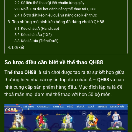
Số liệu thể thao QH88 chuẩn từng giây
Nhiều ưu đãi hot dành riêng thể thao tại QH88
Hỗ trợ đặt kèo hiệu quả và nâng cao kiến thức
Top những mô hình kèo bóng đá đáng chơi ở QH88
Kèo châu Á (Handicap)
Kèo châu Âu (1X2)
Kèo tài xỉu (Trên/Dưới)
Lời kết
Sơ lược điều cần biết về thể thao QH88
Thể thao QH88
là sân chơi được tạo ra từ sự kết hợp giữa
thương hiệu nhà cái uy tín top đầu châu Á –
QH88
và các
nhà cung cấp sản phẩm hàng đầu. Mục đích lập ra là để
thoả mãn mọi đam mê thể thao với hơn 50 bộ môn.