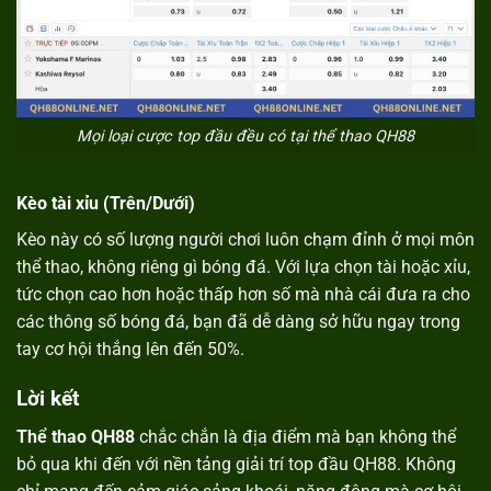
Mọi loại cược top đầu đều có tại thể thao QH88
Kèo tài xỉu (Trên/Dưới)
Kèo này có số lượng người chơi luôn chạm đỉnh ở mọi môn
thể thao, không riêng gì bóng đá. Với lựa chọn tài hoặc xỉu,
tức chọn cao hơn hoặc thấp hơn số mà nhà cái đưa ra cho
các thông số bóng đá, bạn đã dễ dàng sở hữu ngay trong
tay cơ hội thắng lên đến 50%.
Lời kết
Thể thao QH88
chắc chắn là địa điểm mà bạn không thể
bỏ qua khi đến với nền tảng giải trí top đầu QH88. Không