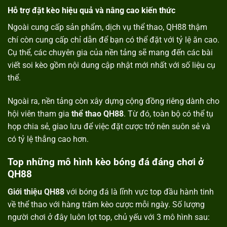
Hỗ trợ đặt kèo hiệu quả và nâng cao kiến thức
Ngoài cung cấp sản phẩm, dịch vụ thể thao, QH88 thậm
chí còn cung cấp chỉ dẫn để bạn có thể đặt với tỷ lệ ăn cao.
Cụ thể, các chuyên gia của nền tảng sẽ mang đến các bài
viết soi kèo gồm nội dung cập nhật mới nhất với số liệu cụ
thể.
Ngoài ra, nền tảng còn xây dựng cộng đồng riêng dành cho
hội viên tham gia
thể thao QH88
. Từ đó, toàn bộ có thể tụ
họp chia sẻ, giao lưu để việc đặt cược trở nên suôn sẻ và
có tỷ lệ thắng cao hơn.
Top những mô hình kèo bóng đá đáng chơi ở
QH88
Giới thiệu QH88
với bóng đá là lĩnh vực top đầu hành tinh
về thể thao với hàng trăm kèo cược mỗi ngày. Số lượng
người chơi ở đây luôn lọt top, chủ yếu với 3 mô hình sau: