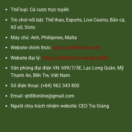
Thể loại: Cá cược trực tuyến
Trò chơi nổi bật: Thể thao, Esports, Live Casino, Bắn cá,
Xổ số, Slots
Máy chủ: Anh, Phillipines, Malta
Website chính thức:
https://qh88online.net/
Website đại lý:
https://qh88online.net/go/qh88
Văn phòng đại điện VN: 699/7/5E, Lạc Long Quân, Mỹ
Thạnh An, Bến Tre, Việt Nam.
Số điện thoại: (+84) 962 343 800
Email:
qh88online@gmail.com
Người chịu trách nhiệm website: CEO Tra Giang