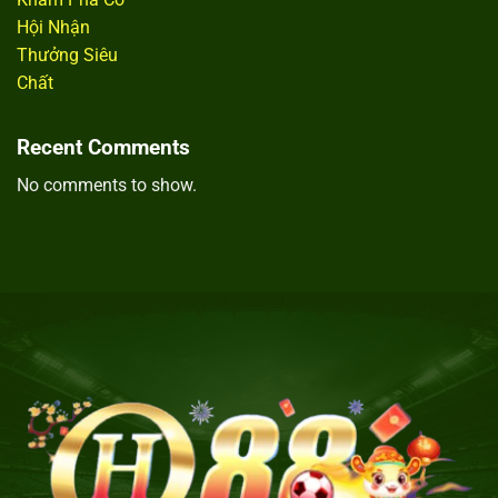
Hội Nhận
Thưởng Siêu
Chất
Recent Comments
No comments to show.