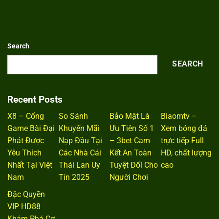
Search
SEARCH
Recent Posts
X8 – Cổng
So Sánh
Bảo Mật Là
Biaomtv –
Game Bài Đại
Khuyến Mãi
Ưu Tiên Số 1
Xem bóng đá
Phát Được
Nạp Đầu Tại
– 3bet Cam
trực tiếp Full
Yêu Thích
Các Nhà Cái
Kết An Toàn
HD, chất lượng
Nhất Tại Việt
Thái Lan Uy
Tuyệt Đối Cho
cao
Nam
Tín 2025
Người Chơi
Đặc Quyền
VIP HD88
Khám Phá Cơ